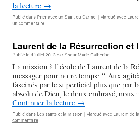
la lecture
→
Publié dans
Prier avec un Saint du Carmel
|
Marqué avec
Lauren
un commentaire
Laurent de la Résurrection et 
Publié le
4 juillet 2013
par
Soeur Marie Catherine
La mission à l’école de Laurent de la R
messager pour notre temps: “ Aux agit
fascinés par le superficiel plus que par l
absolu de Dieu, le doux embrasé, nous i
Continuer la lecture
→
Publié dans
Les saints et la mission
|
Marqué avec
Laurent de la
commentaire