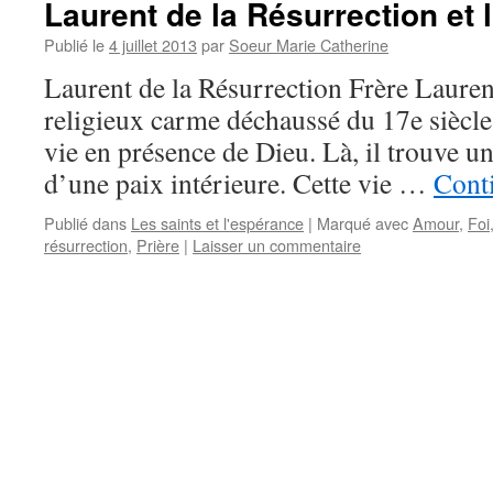
Laurent de la Résurrection et 
Publié le
4 juillet 2013
par
Soeur Marie Catherine
Laurent de la Résurrection Frère Laurent
religieux carme déchaussé du 17e siècle, 
vie en présence de Dieu. Là, il trouve un 
d’une paix intérieure. Cette vie …
Conti
Publié dans
Les saints et l'espérance
|
Marqué avec
Amour
,
Foi
résurrection
,
Prière
|
Laisser un commentaire