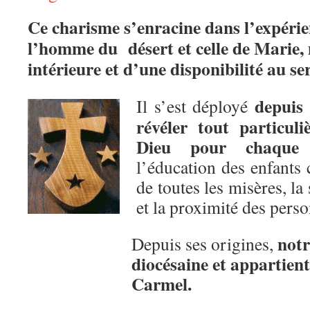
Ce charisme s’enracine dans l’expérie
l’homme du désert et celle de Marie,
intérieure et d’une disponibilité au ser
depuis 
Il s’est déployé
révéler tout particul
Dieu pour chaque
l’éducation des enfant
de toutes les misères, la
et la proximité des pers
notr
Depuis ses origines,
diocésaine et appartient
Carmel.