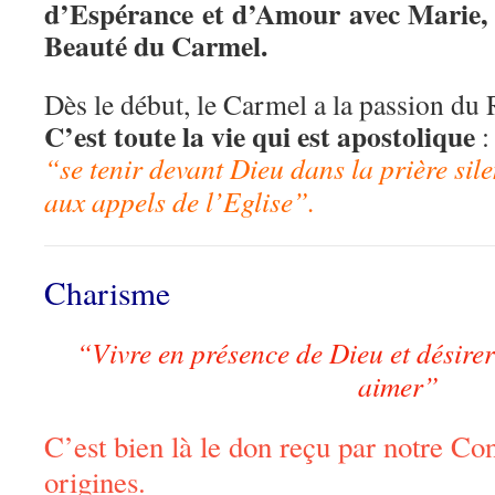
d’Espérance et d’Amour avec Marie, 
Beauté du Carmel.
Dès le début, le Carmel a la passion du
C’est toute la vie qui est apostolique
:
“se tenir devant Dieu dans la prière sil
aux appels de l’Eglise”.
Charisme
“Vivre en présence de Dieu et désirer 
aimer”
C’est bien là le don reçu par notre Co
origines.