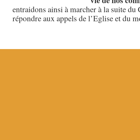
vie de nos co
entraidons ainsi à marcher à la suite du 
répondre aux appels de l’Eglise et du m