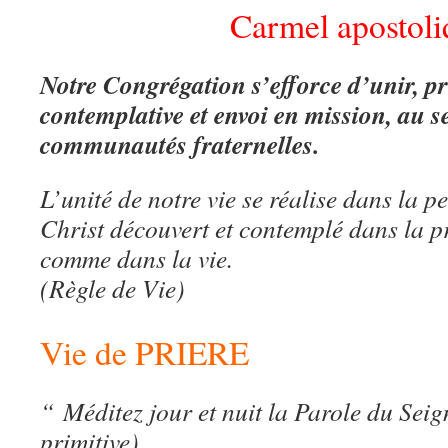
Carmel apostoli
Notre Congrégation s’efforce d’unir, pr
contemplative et envoi en mission, au s
communautés fraternelles.
L’unité de notre vie se réalise dans la 
Christ découvert et contemplé dans la p
comme dans la vie.
(Règle de Vie)
Vie de PRIERE
“ Méditez jour et nuit la Parole du Sei
primitive)