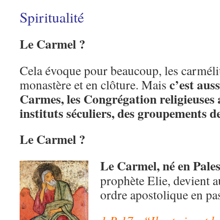
Spiritualité
Le Carmel ?
Cela évoque pour beaucoup, les carmélit
c’est auss
monastère et en clôture. Mais
Carmes, les Congrégation religieuses a
instituts séculiers, des groupements d
Le Carmel ?
Le Carmel, né en Pales
prophète Elie, devient 
ordre apostolique en pa