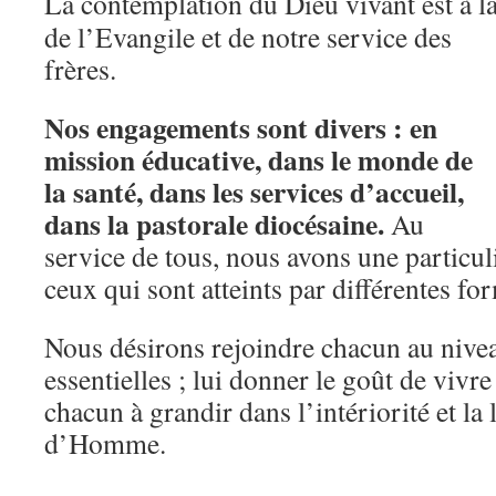
La contemplation du Dieu vivant est à l
de l’Evangile et de notre service des
frères.
Nos engagements sont divers : en
mission éducative, dans le monde de
la santé, dans les services d’accueil,
dans la pastorale diocésaine.
Au
service de tous, nous avons une particul
ceux qui sont atteints par différentes fo
Nous désirons rejoindre chacun au nivea
essentielles ; lui donner le goût de vivr
chacun à grandir dans l’intériorité et la
d’Homme.