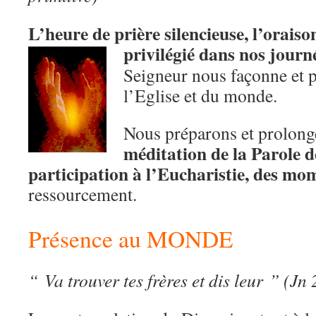
L’heure de prière silencieuse, l’oraiso
privilégié
dans nos journé
Seigneur nous façonne et 
l’Eglise et du monde.
Nous préparons et prolong
méditation de la Parole d
participation à l’Eucharistie, des mo
ressourcement.
Présence au MONDE
“ Va trouver tes frères et dis leur ” (Jn 