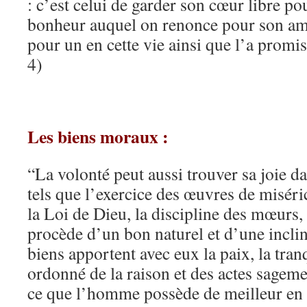
: c’est celui de garder son cœur libre 
bonheur auquel on renonce pour son am
pour un en cette vie ainsi que l’a promi
4)
Les biens moraux :
“La volonté peut aussi trouver sa joie d
tels que l’exercice des œuvres de miséri
la Loi de Dieu, la discipline des mœurs, 
procède d’un bon naturel et d’une incli
biens apportent avec eux la paix, la tranq
ordonné de la raison et des actes sagemen
ce que l’homme possède de meilleur en 