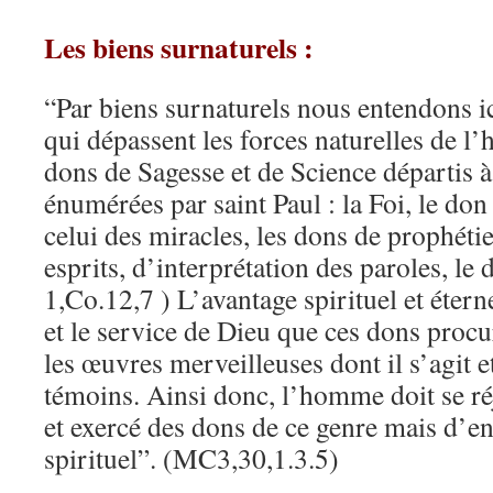
Les biens surnaturels :
“Par biens surnaturels nous entendons ic
qui dépassent les forces naturelles de l
dons de Sagesse et de Science départis à
énumérées par saint Paul : la Foi, le don
celui des miracles, les dons de prophéti
esprits, d’interprétation des paroles, le 
1,Co.12,7 ) L’avantage spirituel et étern
et le service de Dieu que ces dons procu
les œuvres merveilleuses dont il s’agit e
témoins. Ainsi donc, l’homme doit se ré
et exercé des dons de ce genre mais d’en 
spirituel”. (MC3,30,1.3.5)