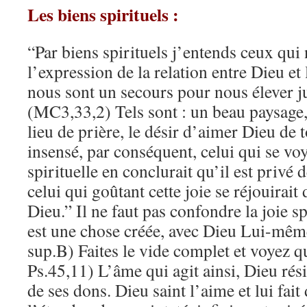
Les biens spirituels :
“Par biens spirituels j’entends ceux qui
l’expression de la relation entre Dieu et
nous sont un secours pour nous élever j
(MC3,33,2) Tels sont : un beau paysage,
lieu de prière, le désir d’aimer Dieu de 
insensé, par conséquent, celui qui se voy
spirituelle en conclurait qu’il est privé
celui qui goûtant cette joie se réjouirait
Dieu.” Il ne faut pas confondre la joie sp
est une chose créée, avec Dieu Lui-mê
sup.B) Faites le vide complet et voyez qu
Ps.45,11) L’âme qui agit ainsi, Dieu rési
de ses dons. Dieu saint l’aime et lui fait