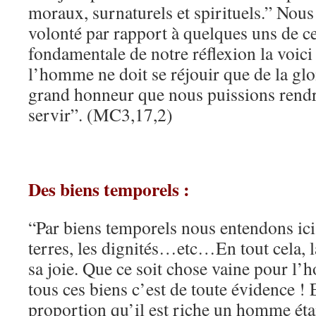
moraux, surnaturels et spirituels.” Nous 
volonté par rapport à quelques uns de ce
fondamentale de notre réflexion la voici 
l’homme ne doit se réjouir que de la gloi
grand honneur que nous puissions rendre
servir”. (MC3,17,2)
Des biens temporels :
“Par biens temporels nous entendons ici 
terres, les dignités…etc…En tout cela, l
sa joie. Que ce soit chose vaine pour l’
tous ces biens c’est de toute évidence ! E
proportion qu’il est riche un homme étai