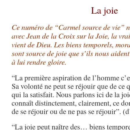
La joie
Ce numéro de “Carmel source de vie” nou
avec Jean de la Croix sur la Joie, la vrai
vient de Dieu. Les biens temporels, mor
sont source de joie que s’ils nous aident
à lui rendre gloire.
“La première aspiration de l’homme c’est
Sa volonté ne peut se réjouir que de ce q
qui la satisfait. Nous parlons ici de la jo
connaît distinctement, clairement, ce dont
de se réjouir ou de ne pas se réjouir”. 
“La joie peut naître des… biens temporel