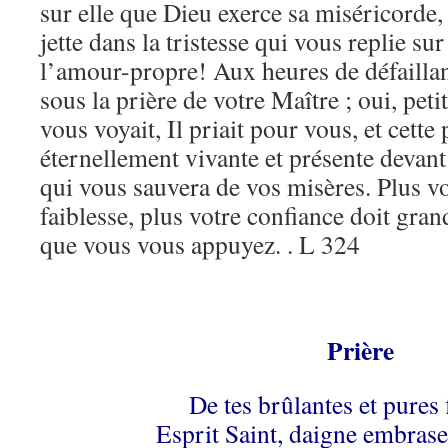
sur elle que Dieu exerce sa miséricorde,
jette dans la tristesse qui vous replie sur
l’amour-propre! Aux heures de défaillan
sous la prière de votre Maître ; oui, peti
vous voyait, Il priait pour vous, et cette 
éternellement vivante et présente devant 
qui vous sauvera de vos misères. Plus v
faiblesse, plus votre confiance doit grand
que vous vous appuyez. . L 324
Prière
De tes brûlantes et pure
Esprit Saint, daigne embras