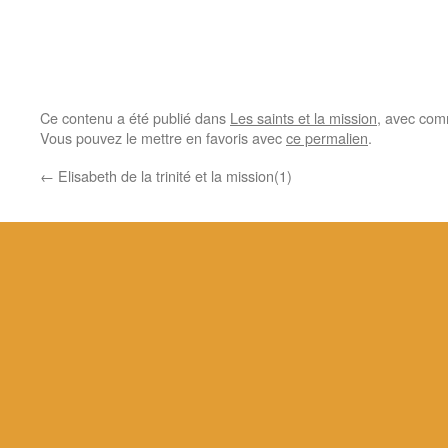
Ce contenu a été publié dans
Les saints et la mission
, avec com
Vous pouvez le mettre en favoris avec
ce permalien
.
←
Elisabeth de la trinité et la mission(1)