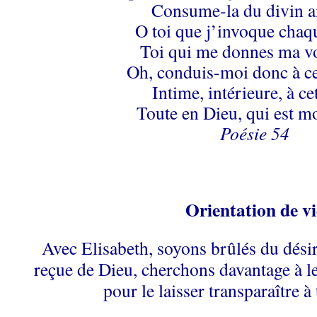
Consume-la du divin 
O toi que j’invoque chaqu
Toi qui me donnes ma vo
Oh, conduis-moi donc à ce
Intime, intérieure, à ce
Toute en Dieu, qui est m
Poésie 54
Orientation de vi
Avec Elisabeth, soyons brûlés du désir
reçue de Dieu, cherchons davantage à le
pour le laisser transparaître à