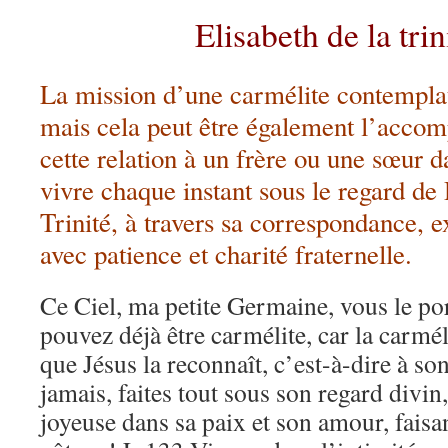
Elisabeth de la trin
La mission d’une carmélite contemplati
mais cela peut être également l’accom
cette relation à un frère ou une sœur da
vivre chaque instant sous le regard de 
Trinité, à travers sa correspondance, 
avec patience et charité fraternelle.
Ce Ciel, ma petite Germaine, vous le po
pouvez déjà être carmélite, car la carmél
que Jésus la reconnaît, c’est-à-dire à so
jamais, faites tout sous son regard divin
joyeuse dans sa paix et son amour, faisa