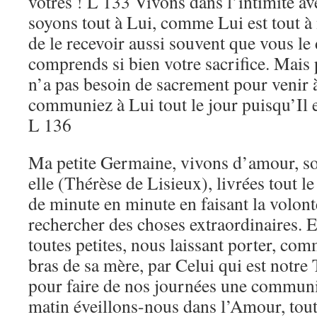
vôtres ! L 133 Vivons dans l’intimité a
soyons tout à Lui, comme Lui est tout à
de le recevoir aussi souvent que vous le 
comprends si bien votre sacrifice. Mai
n’a pas besoin de sacrement pour venir à
communiez à Lui tout le jour puisqu’Il e
L 136
Ma petite Germaine, vivons d’amour, 
elle (Thérèse de Lisieux), livrées tout 
de minute en minute en faisant la volon
rechercher des choses extraordinaires. E
toutes petites, nous laissant porter, com
bras de sa mère, par Celui qui est notre
pour faire de nos journées une communio
matin éveillons-nous dans l’Amour, tout