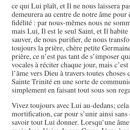
ce qui Lui plaît, et Il ne nous laissera pa
demeurera au centre de notre âme pour
fidélité : par nous-mêmes nous ne somm
mais Lui, Il est le seul Saint, et Il habit
sauver, de nous purifier, de nous trans
toujours la prière, chère petite Germaine
prière, ce n’est pas tant de s’imposer qu
vocales à réciter chaque jour, mais c’est
l’âme vers Dieu à travers toutes choses q
Sainte Trinité en une sorte de communio
simplement en faisant tout sous son reg
Vivez toujours avec Lui au-dedans; cel
mortification, car pour s’unir ainsi sans 
savoir tout Lui donner. Lorsqu’une âme e