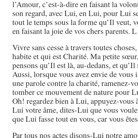
l’Amour, c’est-à-dire en faisant la volo
son regard, avec Lui, en Lui, pour Lui 
tout le temps sous la forme qu’Il veut, 
en faisant la joie de vos chers parents. 
Vivre sans cesse à travers toutes choses
habite et qui est Charité. Ma petite sœur,
pensons qu’Il est là, au-dedans, et qu’Il 
Aussi, lorsque vous avez envie de vous i
une parole contre la charité, ramenez-vo
tomber ce mouvement de nature pour L
Oh! regardez bien à Lui, appuyez-vous à
Lui votre âme, dites-Lui que vous voule
que Lui fasse tout en vous, car vous êtes
Par tous nos actes disons-Lui notre amou