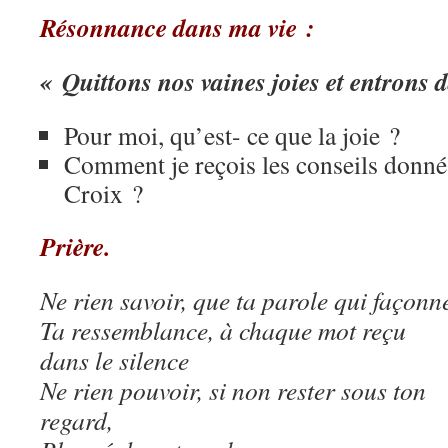
Résonnance dans ma vie :
« Quittons nos vaines joies et entrons d
Pour moi, qu’est- ce que la joie ?
Comment je reçois les conseils donnés
Croix ?
Prière.
Ne rien savoir, que ta parole qui façonn
Ta ressemblance, à chaque mot reçu
dans le silence
Ne rien pouvoir, si non rester sous ton
regard,