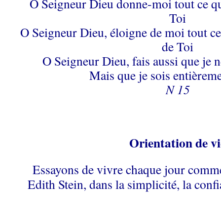
O Seigneur Dieu donne-moi tout ce qu
Toi
O Seigneur Dieu, éloigne de moi tout c
de Toi
O Seigneur Dieu, fais aussi que je 
Mais que je sois entièreme
N 15
Orientation de vi
Essayons de vivre chaque jour comme
Edith Stein, dans la simplicité, la conf