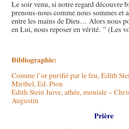
Le soir venu, si notre regard découvre 
prenons-nous comme nous sommes et 
entre les mains de Dieu… Alors nous p
en Lui, nous reposer en vérité. ” (Les vo
Bibliographie:
Comme l’or purifié par le feu, Edîth Ste
Miribel, Ed. Pion
Edith Stein Juive, athée, moniale – Chri
Augustin
Prière