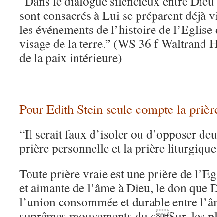
“Dans le dialogue silencieux entre Dieu
sont consacrés à Lui se préparent déjà vi
les événements de l’histoire de l’Eglise
visage de la terre.” (WS 36 f Waltrand 
de la paix intérieure)
Pour Edith Stein seule compte la prière
“Il serait faux d’isoler ou d’opposer de
prière personnelle et la prière liturgique
Toute prière vraie est une prière de l’Eg
et aimante de l’âme à Dieu, le don que Di
l’union consommée et durable entre l’âme
suprêmes mouvements du cSur, les plu