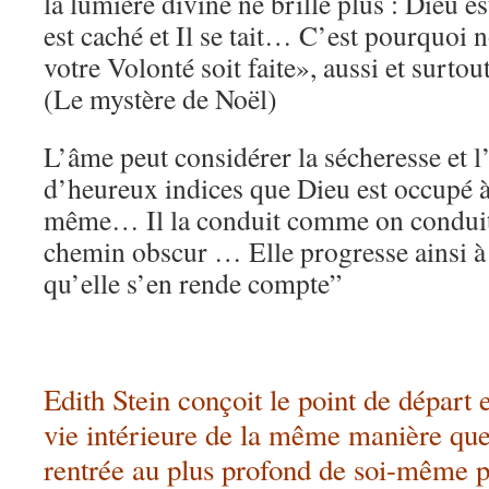
la lumière divine ne brille plus : Dieu es
est caché et Il se tait… C’est pourquoi 
votre Volonté soit faite», aussi et surtout
(Le mystère de Noël)
L’âme peut considérer la sécheresse et 
d’heureux indices que Dieu est occupé à 
même… Il la conduit comme on conduit
chemin obscur … Elle progresse ainsi à
qu’elle s’en rende compte”
Edith Stein conçoit le point de départ e
vie intérieure de la même manière que
rentrée au plus profond de soi-même 