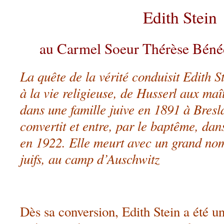
Edith Stein
au Carmel Soeur Thérèse Bénéd
La quête de la vérité conduisit Edith S
à la vie religieuse, de Husserl aux ma
dans une famille juive en 1891 à Bresl
convertit et entre, par le baptême, dan
en 1922. Elle meurt avec un grand nom
juifs, au camp d’Auschwitz
Dès sa conversion, Edith Stein a été u