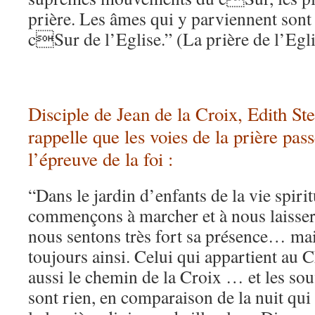
prière. Les âmes qui y parviennent sont
cSur de l’Eglise.” (La prière de l’Egli
Disciple de Jean de la Croix, Edith Ste
rappelle que les voies de la prière pass
l’épreuve de la foi :
“Dans le jardin d’enfants de la vie spiri
commençons à marcher et à nous laisser
nous sentons très fort sa présence… mais
toujours ainsi. Celui qui appartient au C
aussi le chemin de la Croix … et les sou
sont rien, en comparaison de la nuit qui