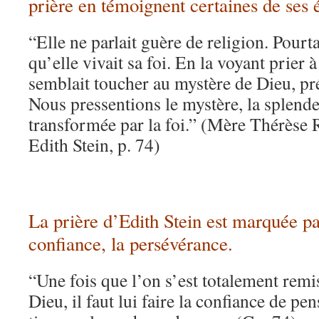
prière en témoignent certaines de ses 
“Elle ne parlait guère de religion. Pourt
qu’elle vivait sa foi. En la voyant prier à
semblait toucher au mystère de Dieu, p
Nous pressentions le mystère, la splend
transformée par la foi.” (Mère Thérèse 
Edith Stein, p. 74)
La prière d’Edith Stein est marquée par
confiance, la persévérance.
“Une fois que l’on s’est totalement remi
Dieu, il faut lui faire la confiance de pe