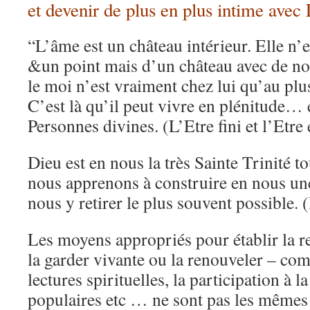
et devenir de plus en plus intime avec 
“L’âme est un château intérieur. Elle n’e
&un point mais d’un château avec de
le moi n’est vraiment chez lui qu’au plu
C’est là qu’il peut vivre en plénitude… 
Personnes divines. (L’Etre fini et l’Etre
Dieu est en nous la très Sainte Trinité tou
nous apprenons à construire en nous une 
nous y retirer le plus souvent possible. (
Les moyens appropriés pour établir la r
la garder vivante ou la renouveler – com
lectures spirituelles, la participation à l
populaires etc … ne sont pas les mêmes