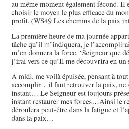
au même moment également fécond. Il e
choisir le moyen le plus efficace du mom
profit. (WS49 Les chemins de la paix in
La première heure de ma journée appart
tâche qu’il m’indiquera, je l’accomplira
m’en donnera la force. ‘Seigneur que dés
j’irai vers ce qu’Il me découvrira en u
A midi, me voilà épuisée, pensant à tout
accomplir…il faut retrouver la paix, ne 
instant… Le Seigneur est toujours présen
instant restaurer mes forces…Ainsi le re
déroulera peut-être dans la fatigue et l’
dans la paix…