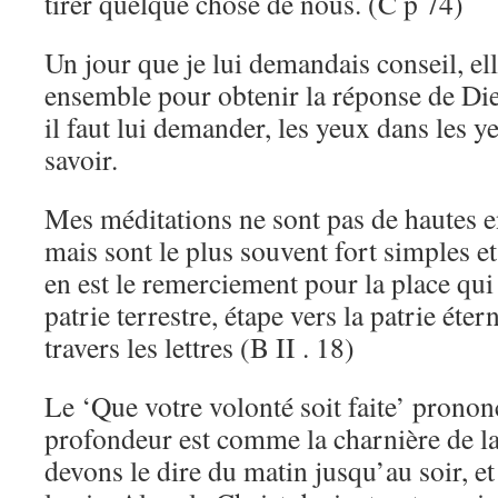
tirer quelque chose de nous. (C p 74)
Un jour que je lui demandais conseil, el
ensemble pour obtenir la réponse de Dieu
il faut lui demander, les yeux dans les ye
savoir.
Mes méditations ne sont pas de hautes en
mais sont le plus souvent fort simples e
en est le remerciement pour la place qui 
patrie terrestre, étape vers la patrie éter
travers les lettres (B II . 18)
Le ‘Que votre volonté soit faite’ pronon
profondeur est comme la charnière de la
devons le dire du matin jusqu’au soir, et 