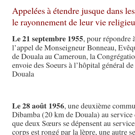
Appelées à étendre jusque dans les
le rayonnement de leur vie religie
Le 21 septembre 1955
, pour répondre 
l’appel de Monseigneur Bonneau, Evêq
de Douala au Cameroun, la Congrégati
envoie des Soeurs à l’hôpital général de
Douala
Le 28 août 1956
, une deuxième commun
Dibamba (20 km de Douala) au service 
que deux Sœurs se dépensent au service
corps est rongé par la lèpre, une autre s