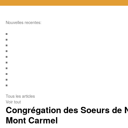
Nouvelles recentes:
Tous les articles
Voir tout
Congrégation des Soeurs de 
Mont Carmel