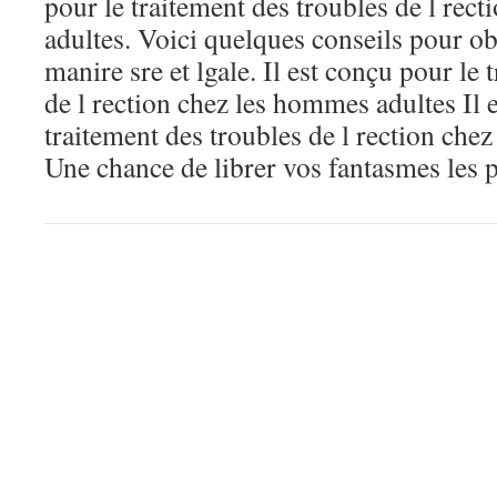
pour le traitement des troubles de l rec
adultes. Voici quelques conseils pour o
manire sre et lgale. Il est conçu pour le 
de l rection chez les hommes adultes Il 
traitement des troubles de l rection che
Une chance de librer vos fantasmes les p