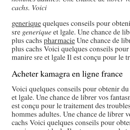
cachs. Voici
generique
quelques conseils pour obten
sre
generique
et lgale. Une chance de lib
plus cachs
pharmacie
Une chance de libr
plus cachs Voici quelques conseils pour
manire sre et lgale Il est conçu pour le t
Acheter kamagra en ligne france
Voici quelques conseils pour obtenir du
et lgale. Une chance de librer vos fantas
est conçu pour le traitement des troubles
hommes adultes. Une chance de librer vo
cachs Voici quelques conseils pour obte