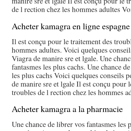
manire sre et lgale Il est conçu pour le 
de l rection chez les hommes adultes
Voi
Acheter kamagra en ligne espagne
Il est conçu pour le traitement des troubl
hommes adultes. Voici quelques conseil
Viagra de manire sre et lgale. Une chanc
fantasmes les plus cachs. Une chance de
les plus cachs Voici quelques conseils 
de manire sre et lgale Il est conçu pour 
troubles de l rection chez les hommes a
Acheter kamagra a la pharmacie
Une chance de librer vos fantasmes les p