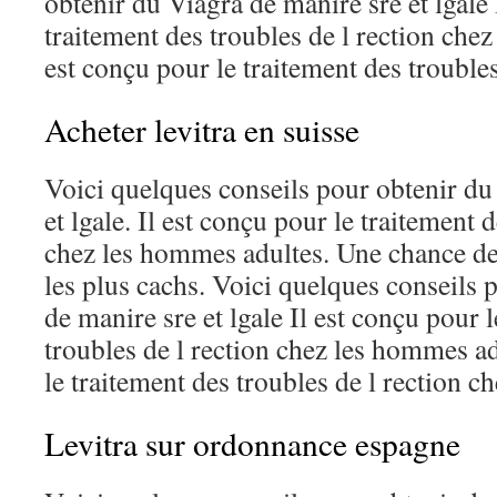
obtenir du Viagra de manire sre et lgale 
traitement des troubles de l rection che
est conçu pour le traitement des troubles 
Acheter levitra en suisse
Voici quelques conseils pour obtenir du
et lgale. Il est conçu pour le traitement 
chez les hommes adultes. Une chance de
les plus cachs. Voici quelques conseils 
de manire sre et lgale Il est conçu pour 
troubles de l rection chez les hommes ad
le traitement des troubles de l rection che
Levitra sur ordonnance espagne