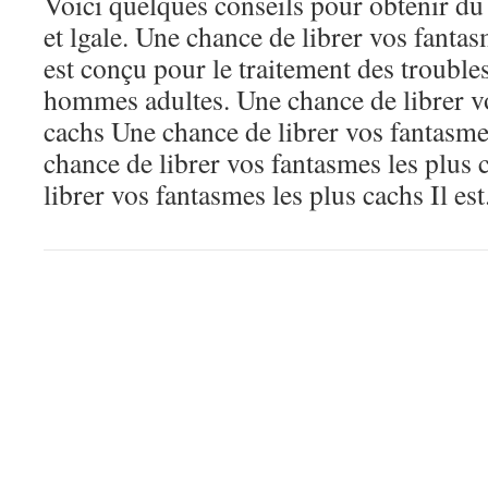
Voici quelques conseils pour obtenir du
et lgale. Une chance de librer vos fantas
est conçu pour le traitement des troubles
hommes adultes. Une chance de librer vo
cachs Une chance de librer vos fantasme
chance de librer vos fantasmes les plus
librer vos fantasmes les plus cachs Il est.