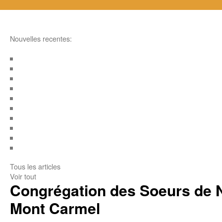
Nouvelles recentes:
Tous les articles
Voir tout
Congrégation des Soeurs de 
Mont Carmel