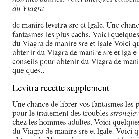
du Viagra
levitra
de manire
sre et lgale. Une chan
fantasmes les plus cachs. Voici quelques
du Viagra de manire sre et lgale Voici q
obtenir du Viagra de manire sre et lgale
conseils pour obtenir du Viagra de manir
quelques..
Levitra recette supplement
Une chance de librer vos fantasmes les p
pour le traitement des troubles
stronglev
chez les hommes adultes. Voici quelques
du Viagra de manire sre et lgale. Voici 